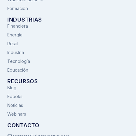
Formación
INDUSTRIAS
Financiera
Energía
Retail
Industria
Tecnología
Educación
RECURSOS
Blog
Ebooks
Noticias
Webinars
CONTACTO