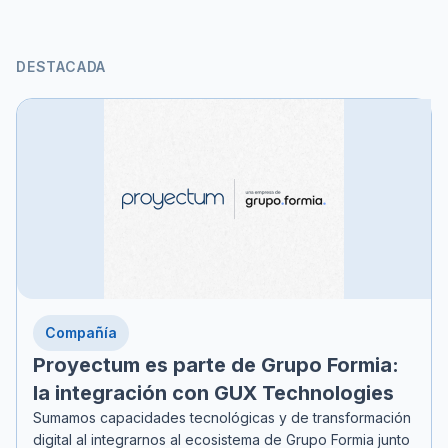
DESTACADA
Compañía
Proyectum es parte de Grupo Formia:
la integración con GUX Technologies
Sumamos capacidades tecnológicas y de transformación
digital al integrarnos al ecosistema de Grupo Formia junto