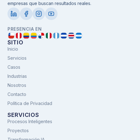
empresas que buscan resultados reales.
PRESENCIA EN
SITIO
Inicio
Servicios
Casos
Industrias
Nosotros
Contacto
Política de Privacidad
SERVICIOS
Procesos Inteligentes
Proyectos
Transformación IA