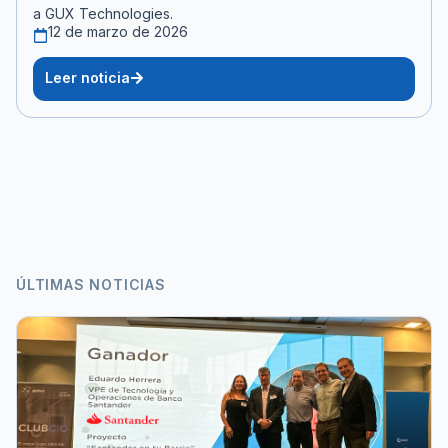
a GUX Technologies.
12 de marzo de 2026
Leer noticia
ÚLTIMAS NOTICIAS