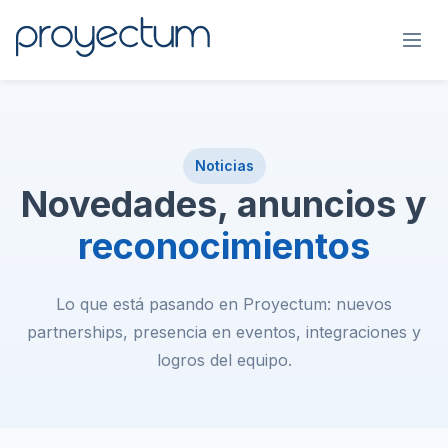
Noticias
Novedades, anuncios y
reconocimientos
Lo que está pasando en Proyectum: nuevos
partnerships, presencia en eventos, integraciones y
logros del equipo.