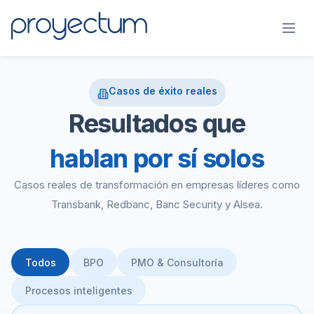
Casos de éxito reales
Resultados que
hablan por sí solos
Casos reales de transformación en empresas líderes como
Transbank, Redbanc, Banc Security y Alsea.
Todos
BPO
PMO & Consultoría
Procesos inteligentes