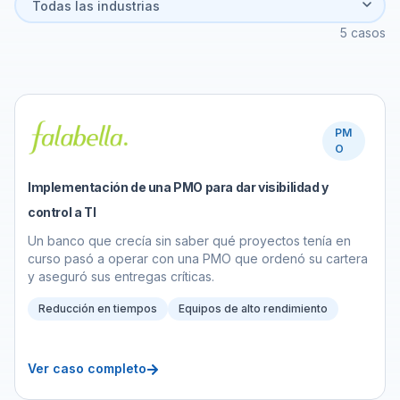
5
casos
PM
O
Implementación de una PMO para dar visibilidad y
control a TI
Un banco que crecía sin saber qué proyectos tenía en
curso pasó a operar con una PMO que ordenó su cartera
y aseguró sus entregas críticas.
Reducción en tiempos
Equipos de alto rendimiento
Ver caso completo