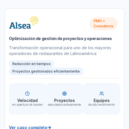
PMO +
Consultoría
Optimización de gestión de proyectos y operaciones
Transformación operacional para uno de los mayores
operadores de restaurantes de Latinoamérica
Reducción en tiempos
Proyectos gestionados eficientemente
Velocidad
Proyectos
Equipos
en apertura de locales
ejecutados exitosamente
de alto rendimiento
Ver caso completo