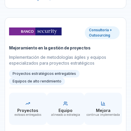
Consultoría +
Outsourcing
Mejoramiento en la gestión de proyectos
Implementación de metodologías ágiles y equipos
especializados para proyectos estratégicos
Proyectos estratégicos entregables
Equipos de alto rendimiento
Proyectos
Equipo
Mejora
exitosos entregados
alineado a estrategia
continua implementada