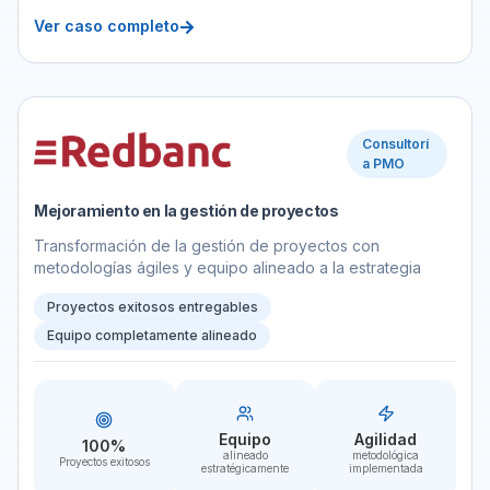
Ver caso completo
Consultorí
a PMO
Mejoramiento en la gestión de proyectos
Transformación de la gestión de proyectos con
metodologías ágiles y equipo alineado a la estrategia
Proyectos exitosos entregables
Equipo completamente alineado
Equipo
Agilidad
100%
alineado
metodológica
Proyectos exitosos
estratégicamente
implementada