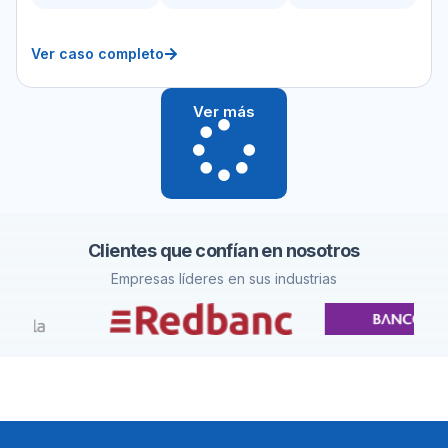
Ver caso completo
Ver más
Clientes que confían en nosotros
Empresas líderes en sus industrias