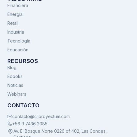
Financiera
Energía
Retail
Industria
Tecnología
Educación
RECURSOS
Blog
Ebooks
Noticias
Webinars
CONTACTO
contacto@cl.proyectum.com
+56 9 7436 2085
Av. El Bosque Norte 0226 of 402, Las Condes,