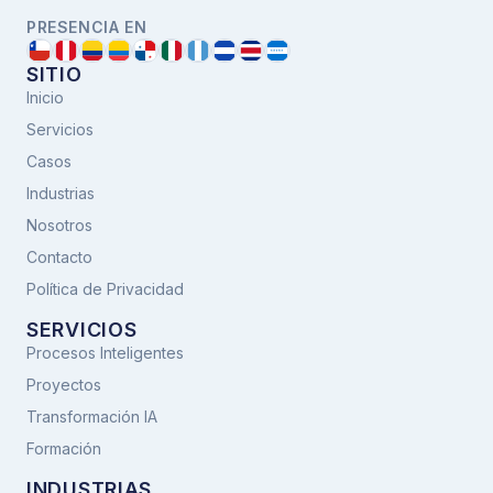
PRESENCIA EN
SITIO
Inicio
Servicios
Casos
Industrias
Nosotros
Contacto
Política de Privacidad
SERVICIOS
Procesos Inteligentes
Proyectos
Transformación IA
Formación
INDUSTRIAS