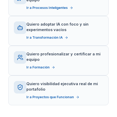
Ir a Procesos Inteligentes
Quiero adoptar IA con foco y sin
experimentos vacíos
Ir a Transformación IA
Quiero profesionalizar y certificar a mi
equipo
Ir a Formación
Quiero visibilidad ejecutiva real de mi
portafolio
Ir a Proyectos que Funcionan