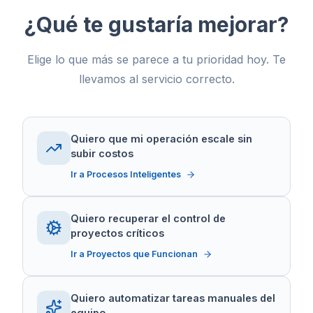
¿Qué te gustaría mejorar?
Elige lo que más se parece a tu prioridad hoy. Te
llevamos al servicio correcto.
Quiero que mi operación escale sin
subir costos
Ir a Procesos Inteligentes
Quiero recuperar el control de
proyectos críticos
Ir a Proyectos que Funcionan
Quiero automatizar tareas manuales del
equipo