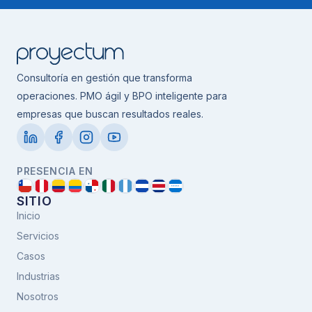
Consultoría en gestión que transforma
operaciones. PMO ágil y BPO inteligente para
empresas que buscan resultados reales.
PRESENCIA EN
SITIO
Inicio
Servicios
Casos
Industrias
Nosotros