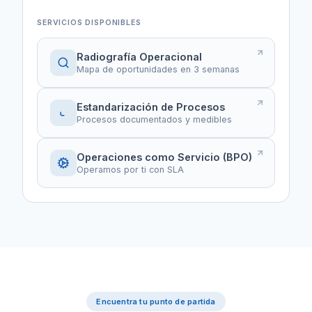
SERVICIOS DISPONIBLES
Radiografía Operacional
Mapa de oportunidades en 3 semanas
Estandarización de Procesos
Procesos documentados y medibles
Operaciones como Servicio (BPO)
Operamos por ti con SLA
Encuentra tu punto de partida