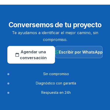
Conversemos de tu proyecto
Te ayudamos a identificar el mejor camino, sin
compromiso.
Agendar una
Escribir por WhatsApp
conversación
Sin compromiso
Diagnóstico con garantía
Respuesta en 24h