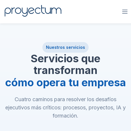
Nuestros servicios
Servicios que
transforman
cómo opera tu empresa
Cuatro caminos para resolver los desafíos
ejecutivos más críticos: procesos, proyectos, IA y
formación.