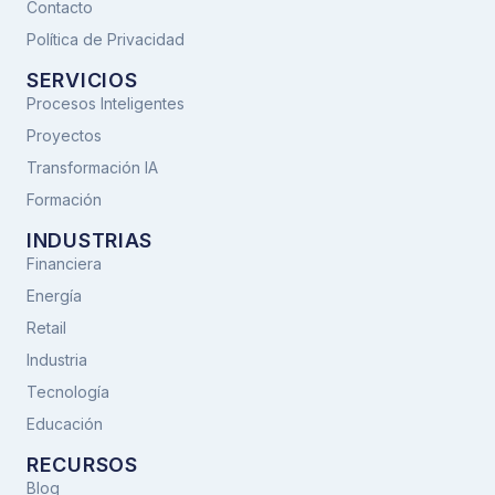
Contacto
Política de Privacidad
SERVICIOS
Procesos Inteligentes
Proyectos
Transformación IA
Formación
INDUSTRIAS
Financiera
Energía
Retail
Industria
Tecnología
Educación
RECURSOS
Blog