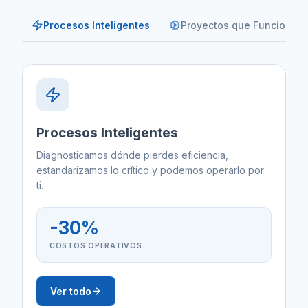
Procesos Inteligentes
Proyectos que Funcionan
Procesos Inteligentes
Diagnosticamos dónde pierdes eficiencia,
estandarizamos lo crítico y podemos operarlo por
ti.
-30%
COSTOS OPERATIVOS
Ver todo