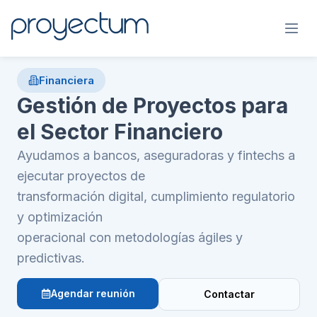
Financiera
Gestión de Proyectos para
el Sector Financiero
Ayudamos a bancos, aseguradoras y fintechs a
ejecutar proyectos de
transformación digital, cumplimiento regulatorio
y optimización
operacional con metodologías ágiles y
predictivas.
Agendar reunión
Contactar