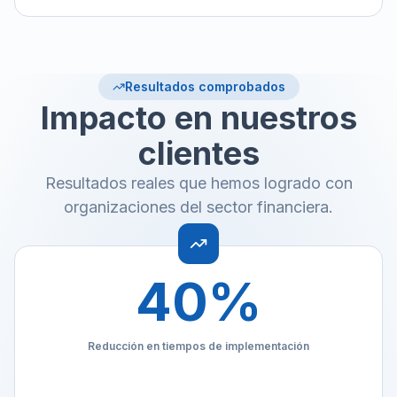
Resultados comprobados
Impacto en nuestros
clientes
Resultados reales que hemos logrado con
organizaciones del sector financiera.
40
%
Reducción en tiempos de implementación