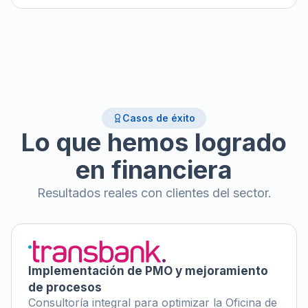
Casos de éxito
Lo que hemos logrado
en financiera
Resultados reales con clientes del sector.
Implementación de PMO y mejoramiento
de procesos
Consultoría integral para optimizar la Oficina de