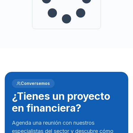
Conversemos
¿Tienes un proyecto
en financiera?
Agenda una reunión con nuestros
especialistas del sector y descubre cómo