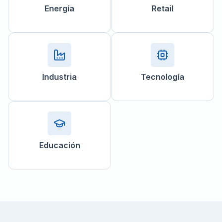
Energía
Retail
Industria
Tecnología
Educación