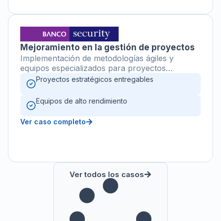
Mejoramiento en la gestión de proyectos
Implementación de metodologías ágiles y
equipos especializados para proyectos
estratégicos
Proyectos estratégicos entregables
Equipos de alto rendimiento
Ver caso completo
Ver todos los casos