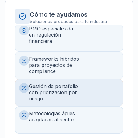
Cómo te ayudamos
Soluciones probadas para tu industria
PMO especializada
en regulación
financiera
Frameworks híbridos
para proyectos de
compliance
Gestión de portafolio
con priorización por
riesgo
Metodologías ágiles
adaptadas al sector