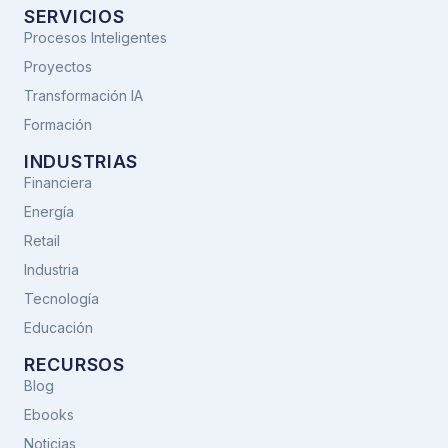
SERVICIOS
Procesos Inteligentes
Proyectos
Transformación IA
Formación
INDUSTRIAS
Financiera
Energía
Retail
Industria
Tecnología
Educación
RECURSOS
Blog
Ebooks
Noticias