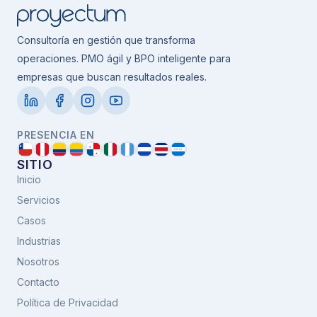
Consultoría en gestión que transforma
operaciones. PMO ágil y BPO inteligente para
empresas que buscan resultados reales.
PRESENCIA EN
SITIO
Inicio
Servicios
Casos
Industrias
Nosotros
Contacto
Política de Privacidad