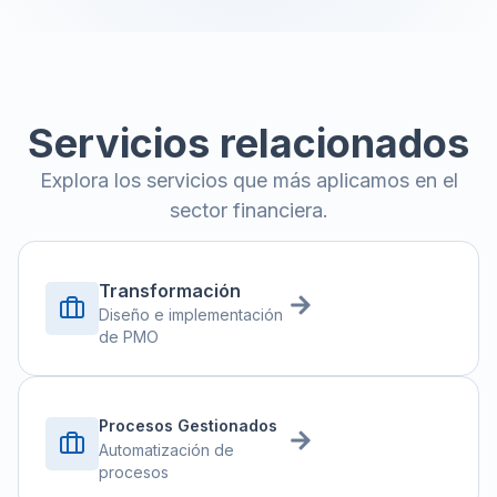
Servicios relacionados
Explora los servicios que más aplicamos en el
sector financiera.
Transformación
Diseño e implementación
de PMO
Procesos Gestionados
Automatización de
procesos