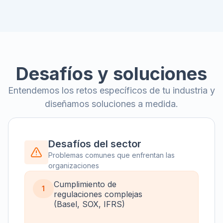
Desafíos y soluciones
Entendemos los retos específicos de tu industria y
diseñamos soluciones a medida.
Desafíos del sector
Problemas comunes que enfrentan las
organizaciones
Cumplimiento de
1
regulaciones complejas
(Basel, SOX, IFRS)