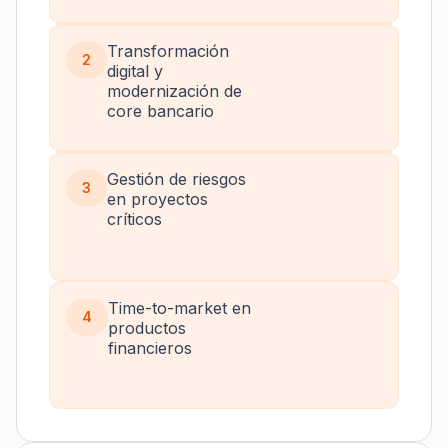
Transformación
2
digital y
modernización de
core bancario
Gestión de riesgos
3
en proyectos
críticos
Time-to-market en
4
productos
financieros