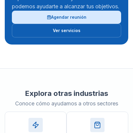
podemos ayudarte a alcanzar tus objetivos.
Agendar reunión
Ver servicios
Explora otras industrias
Conoce cómo ayudamos a otros sectores