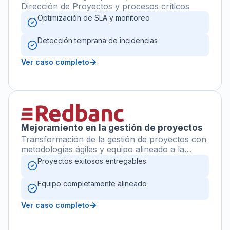
Dirección de Proyectos y procesos críticos
Optimización de SLA y monitoreo
Detección temprana de incidencias
Ver caso completo
Mejoramiento en la gestión de proyectos
Transformación de la gestión de proyectos con
metodologías ágiles y equipo alineado a la
estrategia
Proyectos exitosos entregables
Equipo completamente alineado
Ver caso completo