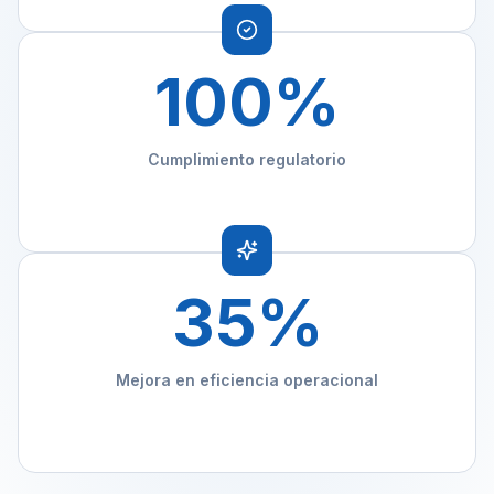
100
%
Cumplimiento regulatorio
35
%
Mejora en eficiencia operacional