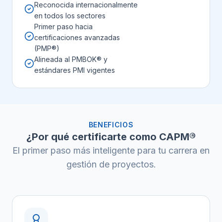
Reconocida internacionalmente
en todos los sectores
Primer paso hacia
certificaciones avanzadas
(PMP®)
Alineada al PMBOK® y
estándares PMI vigentes
BENEFICIOS
¿Por qué certificarte como CAPM®
El primer paso más inteligente para tu carrera en
gestión de proyectos.