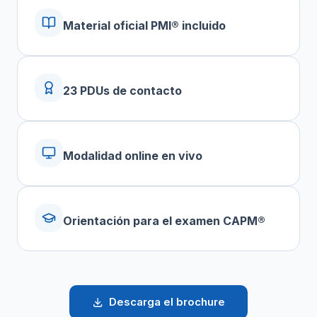
Material oficial PMI® incluido
23 PDUs de contacto
Modalidad online en vivo
Orientación para el examen CAPM®
Descarga el brochure