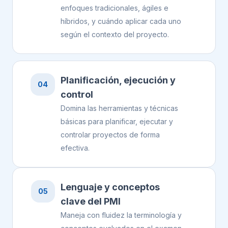
enfoques tradicionales, ágiles e
híbridos, y cuándo aplicar cada uno
según el contexto del proyecto.
Planificación, ejecución y
04
control
Domina las herramientas y técnicas
básicas para planificar, ejecutar y
controlar proyectos de forma
efectiva.
Lenguaje y conceptos
05
clave del PMI
Maneja con fluidez la terminología y