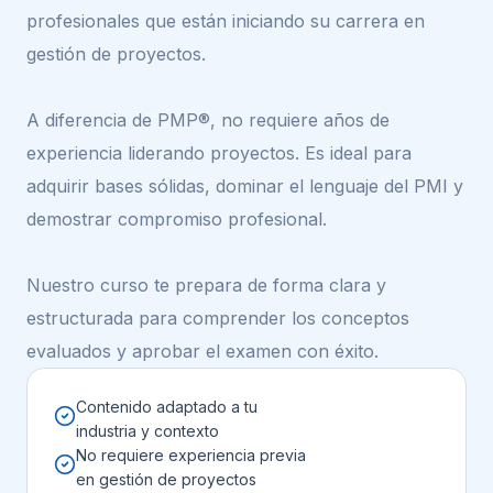
profesionales que están iniciando su carrera en
gestión de proyectos.
A diferencia de PMP®, no requiere años de
experiencia liderando proyectos. Es ideal para
adquirir bases sólidas, dominar el lenguaje del PMI y
demostrar compromiso profesional.
Nuestro curso te prepara de forma clara y
estructurada para comprender los conceptos
evaluados y aprobar el examen con éxito.
Contenido adaptado a tu
industria y contexto
No requiere experiencia previa
en gestión de proyectos