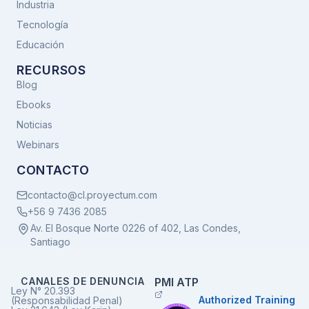
Industria
Tecnología
Educación
RECURSOS
Blog
Ebooks
Noticias
Webinars
CONTACTO
contacto@cl.proyectum.com
+56 9 7436 2085
Av. El Bosque Norte 0226 of 402, Las Condes,
Santiago
CANALES DE DENUNCIA
PMI ATP
Ley N° 20.393
Authorized Training
(Responsabilidad Penal)