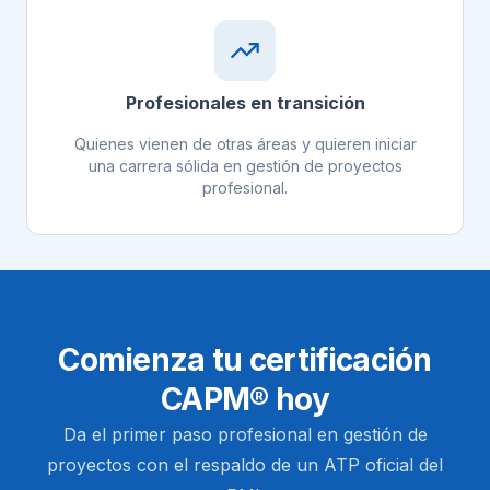
Profesionales en transición
Quienes vienen de otras áreas y quieren iniciar
una carrera sólida en gestión de proyectos
profesional.
Comienza tu certificación
CAPM® hoy
Da el primer paso profesional en gestión de
proyectos con el respaldo de un ATP oficial del