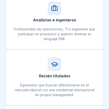
Analistas e ingenieros
Profesionales de operaciones, TI o ingeniería que
participan en proyectos y quieren dominar el
lenguaje PMI.
Recién titulados
Egresados que buscan diferenciarse en el
mercado laboral con una credencial internacional
en project management.