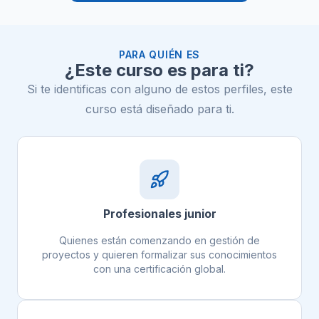
PARA QUIÉN ES
¿Este curso es para ti?
Si te identificas con alguno de estos perfiles, este
curso está diseñado para ti.
Profesionales junior
Quienes están comenzando en gestión de
proyectos y quieren formalizar sus conocimientos
con una certificación global.