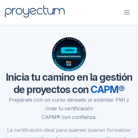
Inicia tu camino en la gestión
de proyectos con
CAPM®
Prepárate con un curso alineado al estándar PMI y
rinde tu certificación
CAPM® con confianza.
La certificación ideal para quienes quieren formalizar