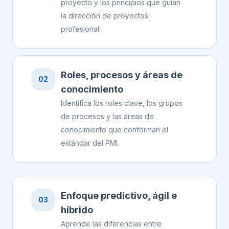
proyecto y los principios que guían
la dirección de proyectos
profesional.
Roles, procesos y áreas de
02
conocimiento
Identifica los roles clave, los grupos
de procesos y las áreas de
conocimiento que conforman el
estándar del PMI.
Enfoque predictivo, ágil e
03
híbrido
Aprende las diferencias entre