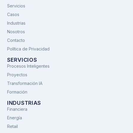
Servicios
Casos
Industrias
Nosotros
Contacto
Política de Privacidad
SERVICIOS
Procesos Inteligentes
Proyectos
Transformación IA
Formación
INDUSTRIAS
Financiera
Energía
Retail