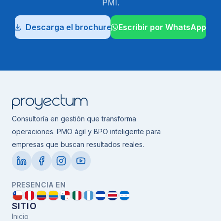
PMI.
Descarga el brochure
Escribir por WhatsApp
Consultoría en gestión que transforma
operaciones. PMO ágil y BPO inteligente para
empresas que buscan resultados reales.
PRESENCIA EN
SITIO
Inicio