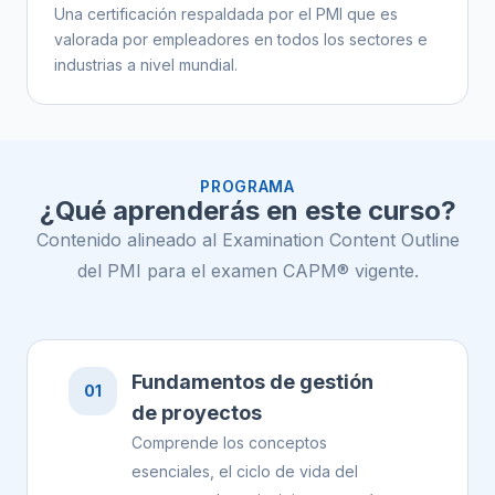
Una certificación respaldada por el PMI que es
valorada por empleadores en todos los sectores e
industrias a nivel mundial.
PROGRAMA
¿Qué aprenderás en este curso?
Contenido alineado al Examination Content Outline
del PMI para el examen CAPM® vigente.
Fundamentos de gestión
01
de proyectos
Comprende los conceptos
esenciales, el ciclo de vida del