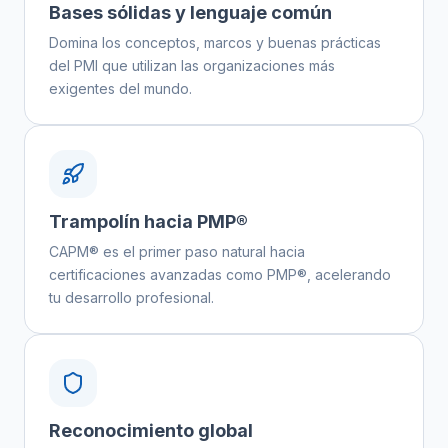
Bases sólidas y lenguaje común
Domina los conceptos, marcos y buenas prácticas
del PMI que utilizan las organizaciones más
exigentes del mundo.
Trampolín hacia PMP®
CAPM® es el primer paso natural hacia
certificaciones avanzadas como PMP®, acelerando
tu desarrollo profesional.
Reconocimiento global