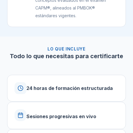
conceptos evaluados en el examen
CAPM®, alineados al PMBOK®
estándares vigentes.
LO QUE INCLUYE
Todo lo que necesitas para certificarte
24 horas de formación estructurada
Sesiones progresivas en vivo