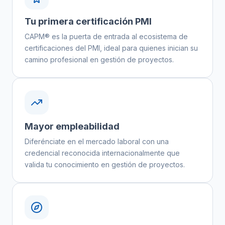
Tu primera certificación PMI
CAPM® es la puerta de entrada al ecosistema de
certificaciones del PMI, ideal para quienes inician su
camino profesional en gestión de proyectos.
Mayor empleabilidad
Diferénciate en el mercado laboral con una
credencial reconocida internacionalmente que
valida tu conocimiento en gestión de proyectos.