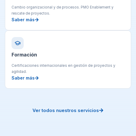
Cambio organizacional y de procesos. PMO Enablement y
rescate de proyectos.
Saber más
Formación
Certificaciones internacionales en gestión de proyectos y
agilidad.
Saber más
Ver todos nuestros servicios