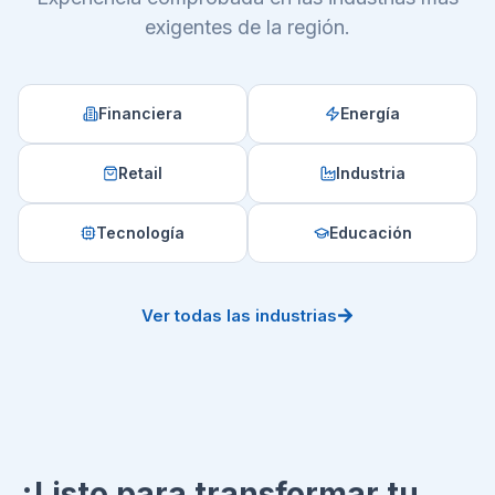
exigentes de la región.
Financiera
Energía
Retail
Industria
Tecnología
Educación
Ver todas las industrias
¿Listo para transformar tu