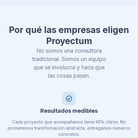
Por qué las empresas eligen
Proyectum
No somos una consultora
tradicional. Somos un equipo
que se involucra y hace que
las cosas pasen.
Resultados medibles
Cada proyecto que acompañamos tiene KPIs claros. No
prometemos transformación abstracta, entregamos números
concretos.