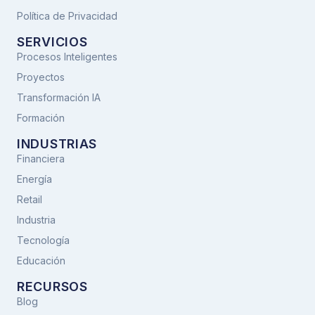
Política de Privacidad
SERVICIOS
Procesos Inteligentes
Proyectos
Transformación IA
Formación
INDUSTRIAS
Financiera
Energía
Retail
Industria
Tecnología
Educación
RECURSOS
Blog