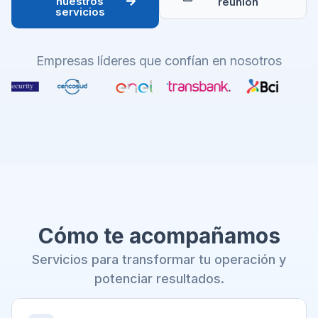
nuestros
reunión
servicios
Empresas líderes que confían en nosotros
Cómo te acompañamos
Servicios para transformar tu operación y
potenciar resultados.