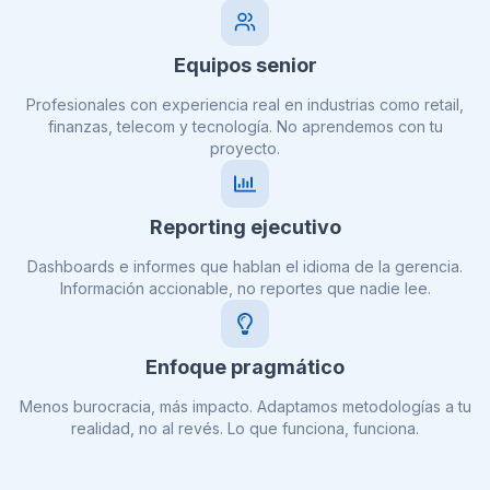
Equipos senior
Profesionales con experiencia real en industrias como retail,
finanzas, telecom y tecnología. No aprendemos con tu
proyecto.
Reporting ejecutivo
Dashboards e informes que hablan el idioma de la gerencia.
Información accionable, no reportes que nadie lee.
Enfoque pragmático
Menos burocracia, más impacto. Adaptamos metodologías a tu
realidad, no al revés. Lo que funciona, funciona.