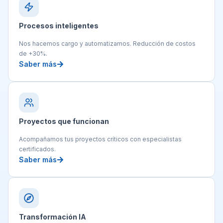
Procesos inteligentes
Nos hacemos cargo y automatizamos. Reducción de costos
de +30%.
Saber más
Proyectos que funcionan
Acompañamos tus proyectos críticos con especialistas
certificados.
Saber más
Transformación IA