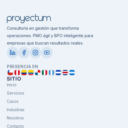
Consultoría en gestión que transforma
operaciones. PMO ágil y BPO inteligente para
empresas que buscan resultados reales.
PRESENCIA EN
SITIO
Inicio
Servicios
Casos
Industrias
Nosotros
Contacto