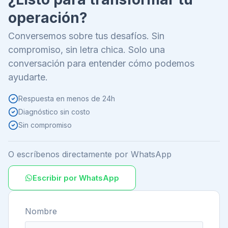
operación?
Conversemos sobre tus desafíos. Sin
compromiso, sin letra chica. Solo una
conversación para entender cómo podemos
ayudarte.
Respuesta en menos de 24h
Diagnóstico sin costo
Sin compromiso
O escríbenos directamente por WhatsApp
Escribir por WhatsApp
Nombre