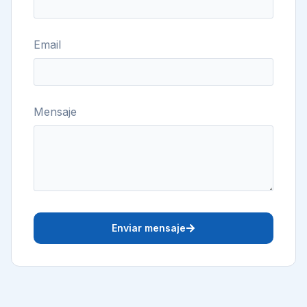
Email
Mensaje
Enviar mensaje