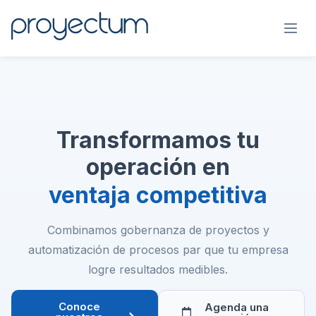
Transformamos tu
operación en
ventaja competitiva
Combinamos gobernanza de proyectos y
automatización de procesos par que tu empresa
logre resultados medibles.
Conoce
Agenda una