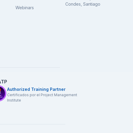
Condes, Santiago
Webinars
ATP
Authorized Training Partner
Certificados por el Project Management
Institute