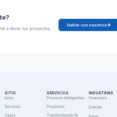
te?
Hablar con nosotros
 a llevar tus proyectos,
SITIO
SERVICIOS
INDUSTRIAS
Inicio
Procesos Inteligentes
Financiera
Servicios
Proyectos
Energía
Casos
Transformación IA
Retail