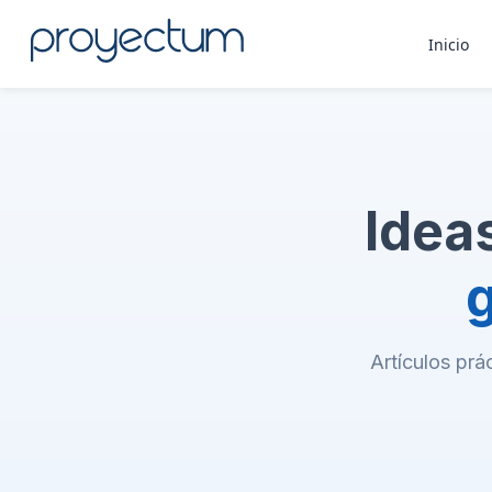
Inicio
Idea
Artículos prá