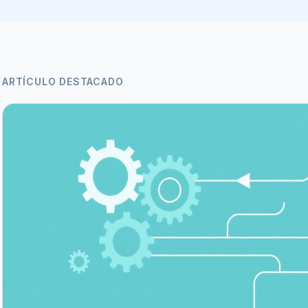
ARTÍCULO DESTACADO