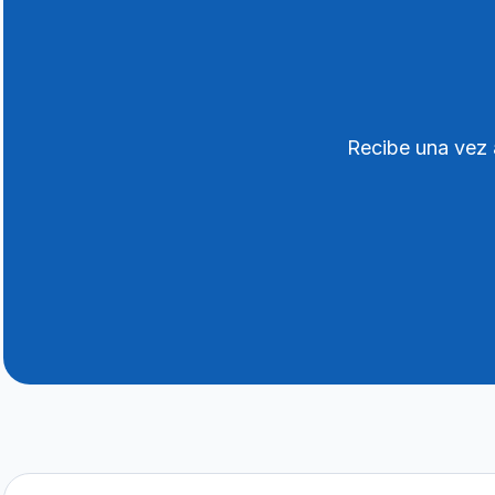
Recibe una vez 