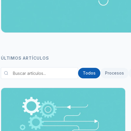
ÚLTIMOS ARTÍCULOS
Todos
Procesos