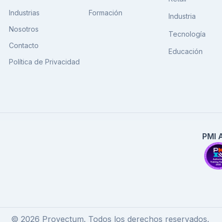
Industrias
Formación
Industria
Nosotros
Tecnología
Contacto
Educación
Política de Privacidad
PMI 
© 2026 Proyectum. Todos los derechos reservados.