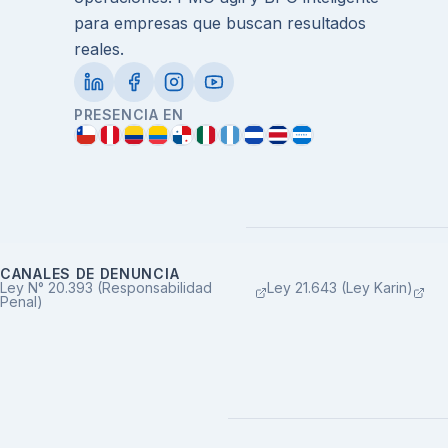
para empresas que buscan resultados
reales.
PRESENCIA EN
CANALES DE DENUNCIA
Ley N° 20.393 (Responsabilidad
Ley 21.643 (Ley Karin)
Penal)