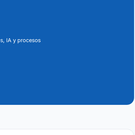
s, IA y procesos