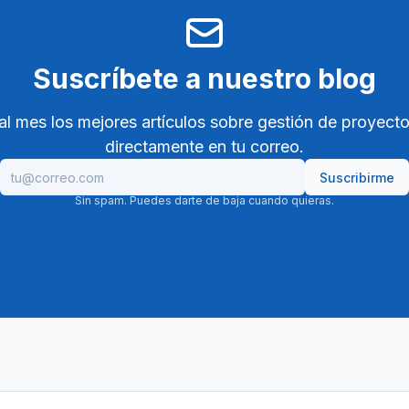
Suscríbete a nuestro blog
al mes los mejores artículos sobre gestión de proyecto
directamente en tu correo.
Suscribirme
Sin spam. Puedes darte de baja cuando quieras.