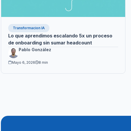
Transformacion IA
Lo que aprendimos escalando 5x un proceso
de onboarding sin sumar headcount
Pablo González
Mayo 6, 2026
8 min