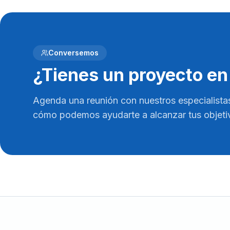
Conversemos
¿Tienes un proyecto en
Agenda una reunión con nuestros especialista
cómo podemos ayudarte a alcanzar tus objeti