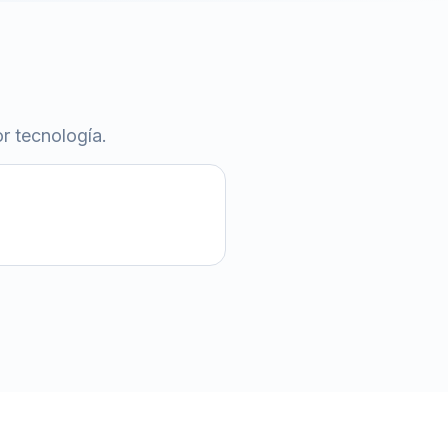
r tecnología.