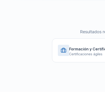
Resultados r
Formación y Certif
Certificaciones ágiles