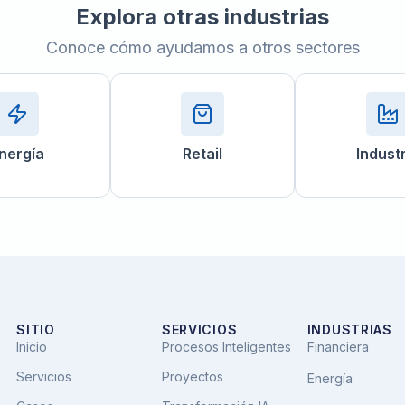
Explora otras industrias
Conoce cómo ayudamos a otros sectores
nergía
Retail
Indust
SITIO
SERVICIOS
INDUSTRIAS
Inicio
Procesos Inteligentes
Financiera
Servicios
Proyectos
Energía