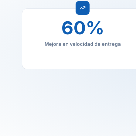
60
%
Mejora en velocidad de entrega