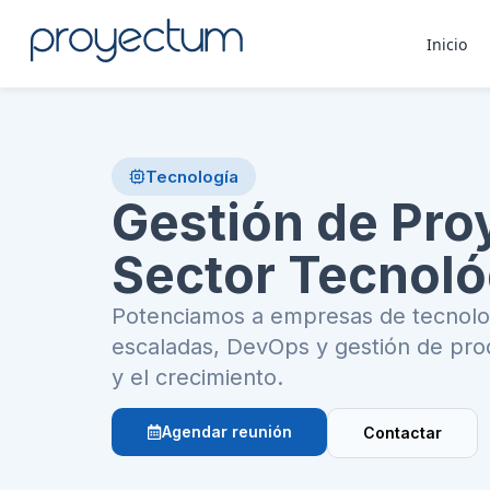
Inicio
Tecnología
Gestión de Pro
Sector Tecnoló
Potenciamos a empresas de tecnolog
escaladas, DevOps y gestión de prod
y el crecimiento.
Agendar reunión
Contactar