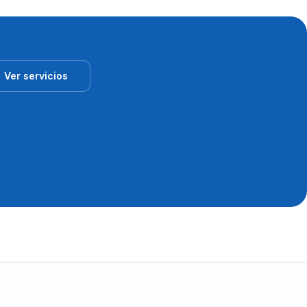
Ver servicios