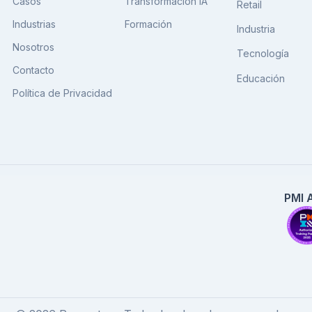
Casos
Transformación IA
Retail
Industrias
Formación
Industria
Nosotros
Tecnología
Contacto
Educación
Política de Privacidad
PMI 