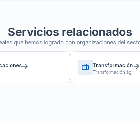
Servicios relacionados
eales que hemos logrado con organizaciones del secto
icaciones
Transformación
Transformación ágil