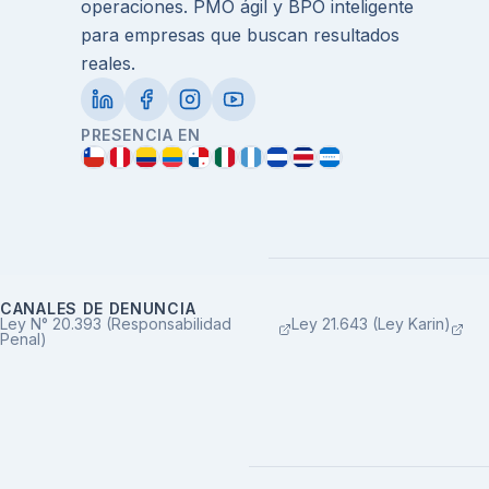
operaciones. PMO ágil y BPO inteligente
para empresas que buscan resultados
reales.
PRESENCIA EN
CANALES DE DENUNCIA
Ley N° 20.393 (Responsabilidad
Ley 21.643 (Ley Karin)
Penal)