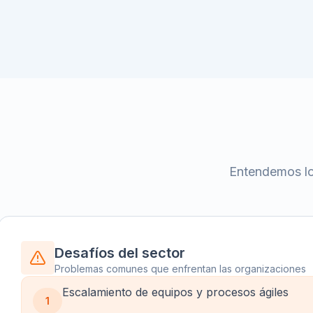
Entendemos los
Desafíos del sector
Problemas comunes que enfrentan las organizaciones
Escalamiento de equipos y procesos ágiles
1