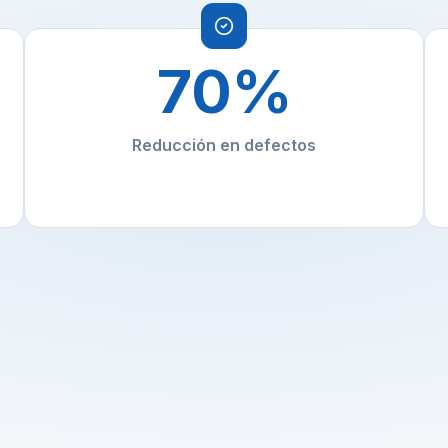
70
%
Reducción en defectos