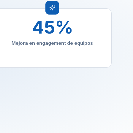
45
%
Mejora en engagement de equipos