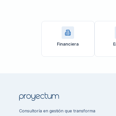
Financiera
E
Consultoría en gestión que transforma