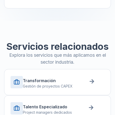
Servicios relacionados
Explora los servicios que más aplicamos en el
sector industria.
Transformación
Gestión de proyectos CAPEX
Talento Especializado
Project managers dedicados