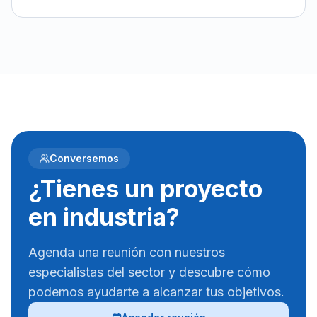
Conversemos
¿Tienes un proyecto
en industria?
Agenda una reunión con nuestros
especialistas del sector y descubre cómo
podemos ayudarte a alcanzar tus objetivos.