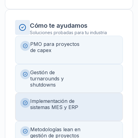
Cómo te ayudamos
Soluciones probadas para tu industria
PMO para proyectos
de capex
Gestión de
turnarounds y
shutdowns
Implementación de
sistemas MES y ERP
Metodologías lean en
gestión de proyectos