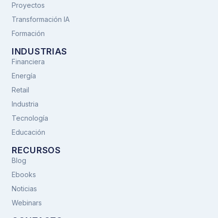
Proyectos
Transformación IA
Formación
INDUSTRIAS
Financiera
Energía
Retail
Industria
Tecnología
Educación
RECURSOS
Blog
Ebooks
Noticias
Webinars