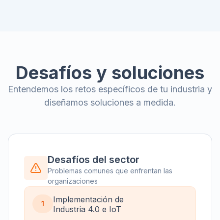
Desafíos y soluciones
Entendemos los retos específicos de tu industria y
diseñamos soluciones a medida.
Desafíos del sector
Problemas comunes que enfrentan las
organizaciones
Implementación de
1
Industria 4.0 e IoT