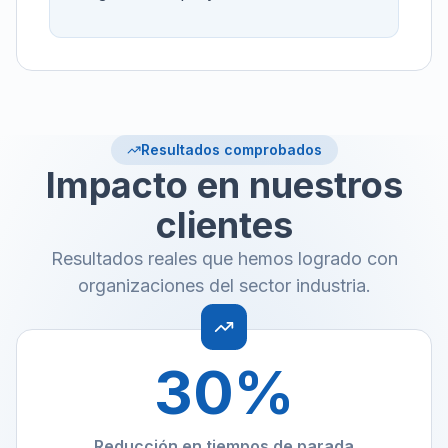
Resultados comprobados
Impacto en nuestros
clientes
Resultados reales que hemos logrado con
organizaciones del sector industria.
30
%
Reducción en tiempos de parada