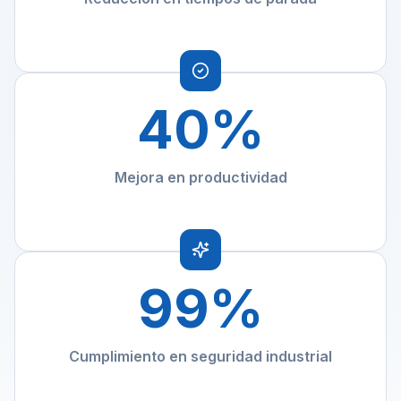
40
%
Mejora en productividad
99
%
Cumplimiento en seguridad industrial