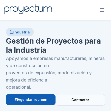
Industria
Gestión de Proyectos para
la Industria
Apoyamos a empresas manufactureras, mineras
y de construcción en
proyectos de expansión, modernización y
mejora de eficiencia
operacional.
Agendar reunión
Contactar