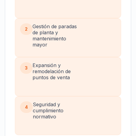
Gestión de paradas
2
de planta y
mantenimiento
mayor
Expansión y
3
remodelación de
puntos de venta
Seguridad y
4
cumplimiento
normativo