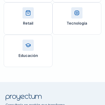
Retail
Tecnología
Educación
Consultoría en gestión que transforma