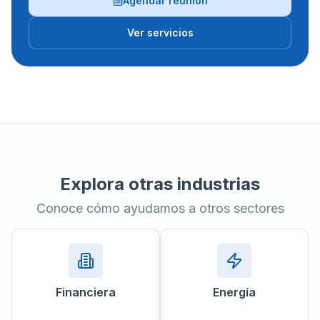
Agendar reunión
Ver servicios
Explora otras industrias
Conoce cómo ayudamos a otros sectores
Financiera
Energía