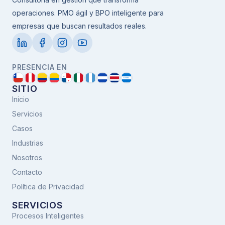
operaciones. PMO ágil y BPO inteligente para
empresas que buscan resultados reales.
PRESENCIA EN
SITIO
Inicio
Servicios
Casos
Industrias
Nosotros
Contacto
Política de Privacidad
SERVICIOS
Procesos Inteligentes