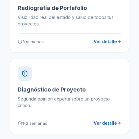
Radiografía de Portafolio
Visibilidad real del estado y salud de todos tus
proyectos.
3 semanas
Ver detalle
Diagnóstico de Proyecto
Segunda opinión experta sobre un proyecto
crítico.
1-2 semanas
Ver detalle