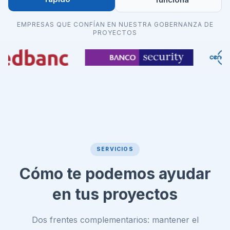
EMPRESAS QUE CONFÍAN EN NUESTRA GOBERNANZA DE
PROYECTOS
SERVICIOS
Cómo te podemos ayudar
en tus proyectos
Dos frentes complementarios: mantener el