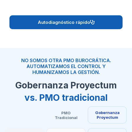
Autodiagnóstico rápido
NO SOMOS OTRA PMO BUROCRÁTICA.
AUTOMATIZAMOS EL CONTROL Y
HUMANIZAMOS LA GESTIÓN.
Gobernanza Proyectum
vs. PMO tradicional
Gobernanza
PMO
Proyectum
Tradicional