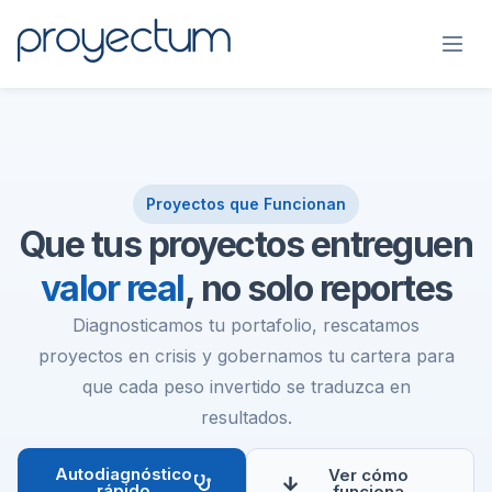
Proyectos que Funcionan
Que tus proyectos entreguen
valor real
, no solo reportes
Diagnosticamos tu portafolio, rescatamos
proyectos en crisis y gobernamos tu cartera para
que cada peso invertido se traduzca en
resultados.
Autodiagnóstico
Ver cómo
rápido
funciona