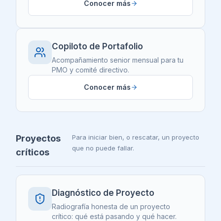
Conocer más
Copiloto de Portafolio
Acompañamiento senior mensual para tu
PMO y comité directivo.
Conocer más
Proyectos
Para iniciar bien, o rescatar, un proyecto
que no puede fallar.
críticos
Diagnóstico de Proyecto
Radiografía honesta de un proyecto
crítico: qué está pasando y qué hacer.