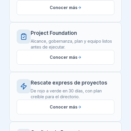
Conocer más
Project Foundation
Alcance, gobernanza, plan y equipo listos
antes de ejecutar.
Conocer más
Rescate express de proyectos
De rojo a verde en 30 días, con plan
creíble para el directorio.
Conocer más