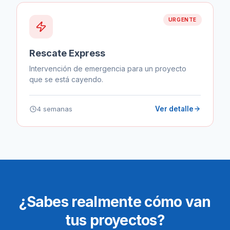
URGENTE
Rescate Express
Intervención de emergencia para un proyecto
que se está cayendo.
4 semanas
Ver detalle
¿Sabes realmente cómo van
tus proyectos?