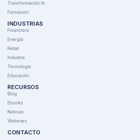
Transformación IA
Formación
INDUSTRIAS
Financiera
Energía
Retail
Industria
Tecnología
Educación
RECURSOS
Blog
Ebooks
Noticias
Webinars
CONTACTO