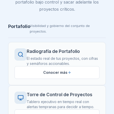
portafolio bajo control y sacar adelante los
proyectos críticos.
Portafolio
Visibilidad y gobierno del conjunto de
proyectos.
Radiografía de Portafolio
El estado real de tus proyectos, con cifras
y semáforos accionables.
Conocer más
Torre de Control de Proyectos
Tablero ejecutivo en tiempo real con
alertas tempranas para decidir a tiempo.