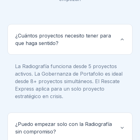
¿Cuántos proyectos necesito tener para
que haga sentido?
La Radiografía funciona desde 5 proyectos
activos. La Gobernanza de Portafolio es ideal
desde 8+ proyectos simultáneos. El Rescate
Express aplica para un solo proyecto
estratégico en crisis.
¿Puedo empezar solo con la Radiografía
sin compromiso?