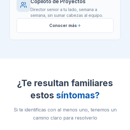
Copiloto de Proyectos
Director senior a tu lado, semana a
semana, sin sumar cabezas al equipo.
Conocer más
¿Te resultan familiares
estos
síntomas?
Si te identificas con al menos uno, tenemos un
camino claro para resolverlo