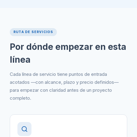
RUTA DE SERVICIOS
Por dónde empezar en esta
línea
Cada línea de servicio tiene puntos de entrada
acotados —con alcance, plazo y precio definidos—
para empezar con claridad antes de un proyecto
completo.