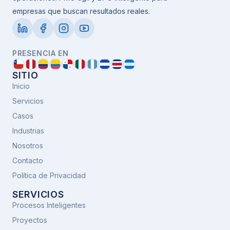
empresas que buscan resultados reales.
PRESENCIA EN
SITIO
Inicio
Servicios
Casos
Industrias
Nosotros
Contacto
Política de Privacidad
SERVICIOS
Procesos Inteligentes
Proyectos