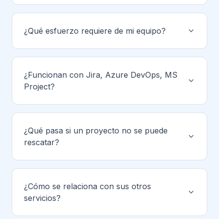
¿Qué esfuerzo requiere de mi equipo?
¿Funcionan con Jira, Azure DevOps, MS
Project?
¿Qué pasa si un proyecto no se puede
rescatar?
¿Cómo se relaciona con sus otros
servicios?