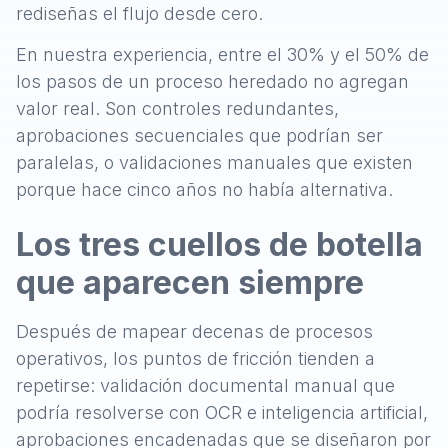
rediseñas el flujo desde cero.
En nuestra experiencia, entre el 30% y el 50% de
los pasos de un proceso heredado no agregan
valor real. Son controles redundantes,
aprobaciones secuenciales que podrían ser
paralelas, o validaciones manuales que existen
porque hace cinco años no había alternativa.
Los tres cuellos de botella
que aparecen siempre
Después de mapear decenas de procesos
operativos, los puntos de fricción tienden a
repetirse: validación documental manual que
podría resolverse con OCR e inteligencia artificial,
aprobaciones encadenadas que se diseñaron por