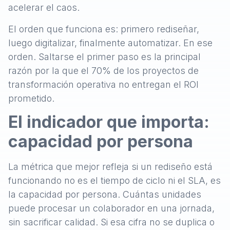
acelerar el caos.
El orden que funciona es: primero rediseñar,
luego digitalizar, finalmente automatizar. En ese
orden. Saltarse el primer paso es la principal
razón por la que el 70% de los proyectos de
transformación operativa no entregan el ROI
prometido.
El indicador que importa:
capacidad por persona
La métrica que mejor refleja si un rediseño está
funcionando no es el tiempo de ciclo ni el SLA, es
la capacidad por persona. Cuántas unidades
puede procesar un colaborador en una jornada,
sin sacrificar calidad. Si esa cifra no se duplica o