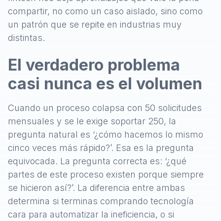
compartir, no como un caso aislado, sino como
un patrón que se repite en industrias muy
distintas.
El verdadero problema
casi nunca es el volumen
Cuando un proceso colapsa con 50 solicitudes
mensuales y se le exige soportar 250, la
pregunta natural es ‘¿cómo hacemos lo mismo
cinco veces más rápido?’. Esa es la pregunta
equivocada. La pregunta correcta es: ‘¿qué
partes de este proceso existen porque siempre
se hicieron así?’. La diferencia entre ambas
determina si terminas comprando tecnología
cara para automatizar la ineficiencia, o si