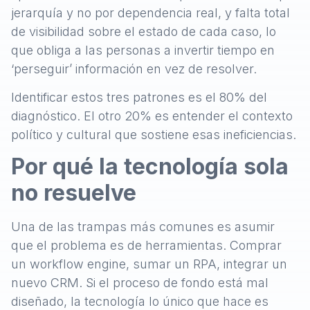
jerarquía y no por dependencia real, y falta total
de visibilidad sobre el estado de cada caso, lo
que obliga a las personas a invertir tiempo en
‘perseguir’ información en vez de resolver.
Identificar estos tres patrones es el 80% del
diagnóstico. El otro 20% es entender el contexto
político y cultural que sostiene esas ineficiencias.
Por qué la tecnología sola
no resuelve
Una de las trampas más comunes es asumir
que el problema es de herramientas. Comprar
un workflow engine, sumar un RPA, integrar un
nuevo CRM. Si el proceso de fondo está mal
diseñado, la tecnología lo único que hace es