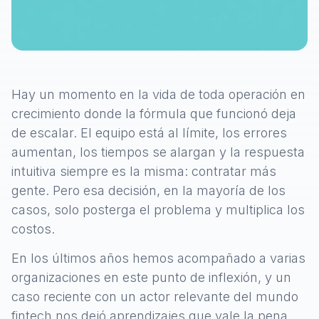
Hay un momento en la vida de toda operación en
crecimiento donde la fórmula que funcionó deja
de escalar. El equipo está al límite, los errores
aumentan, los tiempos se alargan y la respuesta
intuitiva siempre es la misma: contratar más
gente. Pero esa decisión, en la mayoría de los
casos, solo posterga el problema y multiplica los
costos.
En los últimos años hemos acompañado a varias
organizaciones en este punto de inflexión, y un
caso reciente con un actor relevante del mundo
fintech nos dejó aprendizajes que vale la pena