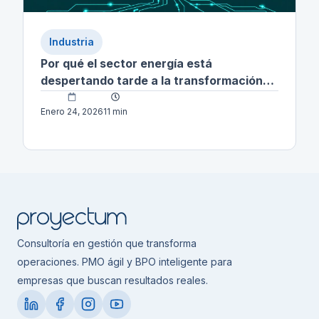
Industria
Por qué el sector energía está
despertando tarde a la transformación
digital (y qué cambia cuando lo hace)
Enero 24, 2026
11 min
Consultoría en gestión que transforma
operaciones. PMO ágil y BPO inteligente para
empresas que buscan resultados reales.