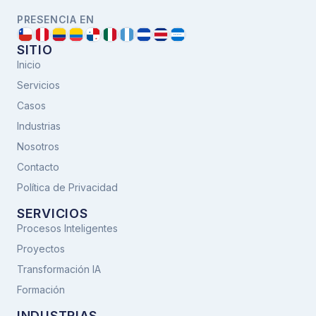
PRESENCIA EN
SITIO
Inicio
Servicios
Casos
Industrias
Nosotros
Contacto
Política de Privacidad
SERVICIOS
Procesos Inteligentes
Proyectos
Transformación IA
Formación
INDUSTRIAS