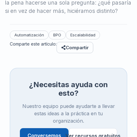
la pena hacerse una sola pregunta: ¿qué pasaría
si en vez de hacer más, hiciéramos distinto?
Automatización
BPO
Escalabilidad
Comparte este artículo:
Compartir
¿Necesitas ayuda con
esto?
Nuestro equipo puede ayudarte a llevar
estas ideas a la práctica en tu
organización.
Conversemos
Ver recursos gratuitos