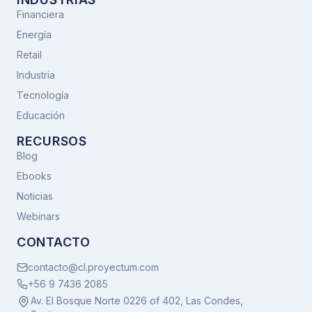
Financiera
Energía
Retail
Industria
Tecnología
Educación
RECURSOS
Blog
Ebooks
Noticias
Webinars
CONTACTO
contacto@cl.proyectum.com
+56 9 7436 2085
Av. El Bosque Norte 0226 of 402, Las Condes,