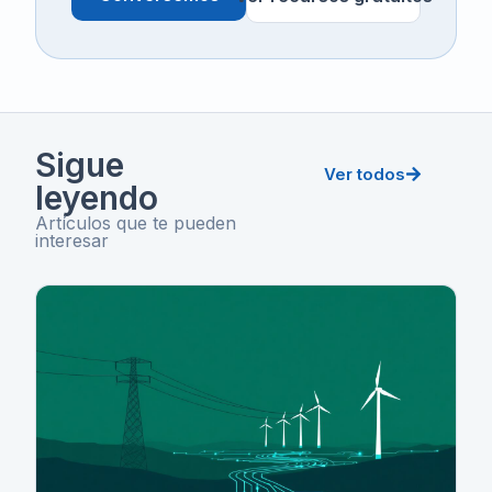
Sigue
Ver todos
leyendo
Artículos que te pueden
interesar