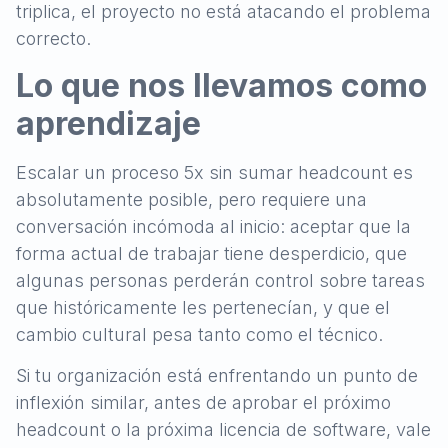
triplica, el proyecto no está atacando el problema
correcto.
Lo que nos llevamos como
aprendizaje
Escalar un proceso 5x sin sumar headcount es
absolutamente posible, pero requiere una
conversación incómoda al inicio: aceptar que la
forma actual de trabajar tiene desperdicio, que
algunas personas perderán control sobre tareas
que históricamente les pertenecían, y que el
cambio cultural pesa tanto como el técnico.
Si tu organización está enfrentando un punto de
inflexión similar, antes de aprobar el próximo
headcount o la próxima licencia de software, vale