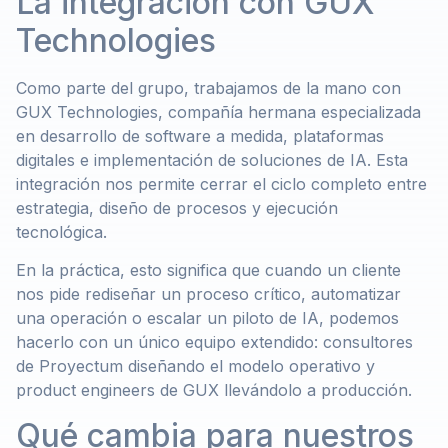
La integración con GUX
Technologies
Como parte del grupo, trabajamos de la mano con
GUX Technologies, compañía hermana especializada
en desarrollo de software a medida, plataformas
digitales e implementación de soluciones de IA. Esta
integración nos permite cerrar el ciclo completo entre
estrategia, diseño de procesos y ejecución
tecnológica.
En la práctica, esto significa que cuando un cliente
nos pide rediseñar un proceso crítico, automatizar
una operación o escalar un piloto de IA, podemos
hacerlo con un único equipo extendido: consultores
de Proyectum diseñando el modelo operativo y
product engineers de GUX llevándolo a producción.
Qué cambia para nuestros