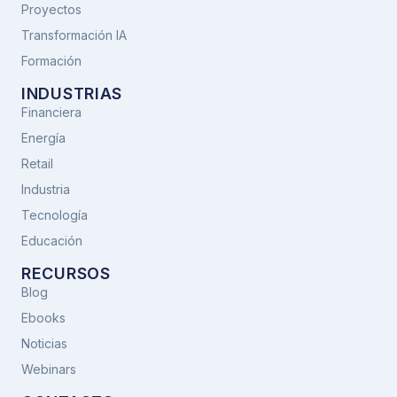
Proyectos
Transformación IA
Formación
INDUSTRIAS
Financiera
Energía
Retail
Industria
Tecnología
Educación
RECURSOS
Blog
Ebooks
Noticias
Webinars