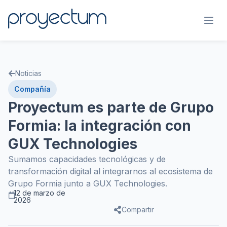
Noticias
Compañía
Proyectum es parte de Grupo
Formia: la integración con
GUX Technologies
Sumamos capacidades tecnológicas y de
transformación digital al integrarnos al ecosistema de
Grupo Formia junto a GUX Technologies.
12 de marzo de
2026
Compartir