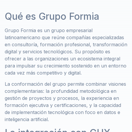
Qué es Grupo Formia
Grupo Formia es un grupo empresarial
latinoamericano que reúne compañías especializadas
en consultoría, formación profesional, transformación
digital y servicios tecnológicos. Su propósito es
ofrecer a las organizaciones un ecosistema integral
para impulsar su crecimiento sostenido en un entorno
cada vez más competitivo y digital.
La conformación del grupo permite combinar visiones
complementarias: la profundidad metodológica en
gestión de proyectos y procesos, la experiencia en
formación ejecutiva y certificaciones, y la capacidad
de implementación tecnológica con foco en datos e
inteligencia artificial.