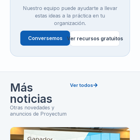
Nuestro equipo puede ayudarte a llevar
estas ideas a la práctica en tu
organización.
Conversemos
Ver recursos gratuitos
Más
Ver todos
noticias
Otras novedades y
anuncios de Proyectum