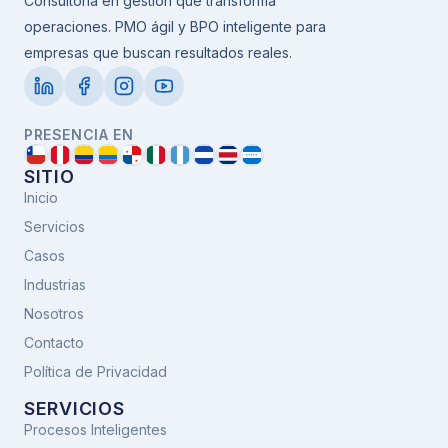
Consultoría en gestión que transforma
operaciones. PMO ágil y BPO inteligente para
empresas que buscan resultados reales.
PRESENCIA EN
SITIO
Inicio
Servicios
Casos
Industrias
Nosotros
Contacto
Política de Privacidad
SERVICIOS
Procesos Inteligentes