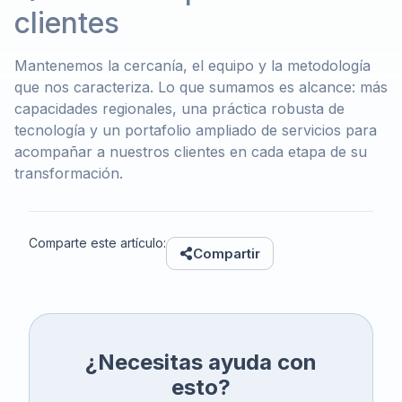
clientes
Mantenemos la cercanía, el equipo y la metodología
que nos caracteriza. Lo que sumamos es alcance: más
capacidades regionales, una práctica robusta de
tecnología y un portafolio ampliado de servicios para
acompañar a nuestros clientes en cada etapa de su
transformación.
Comparte este artículo:
Compartir
¿Necesitas ayuda con
esto?