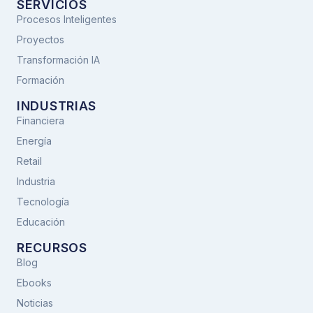
SERVICIOS
Procesos Inteligentes
Proyectos
Transformación IA
Formación
INDUSTRIAS
Financiera
Energía
Retail
Industria
Tecnología
Educación
RECURSOS
Blog
Ebooks
Noticias