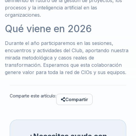
definiendo el futuro de la gestión de proyectos, los
procesos y la inteligencia artificial en las
organizaciones.
Qué viene en 2026
Durante el año participaremos en las sesiones,
encuentros y actividades del Club, aportando nuestra
mirada metodológica y casos reales de
transformación. Esperamos que esta colaboración
genere valor para toda la red de CIOs y sus equipos.
Comparte este artículo:
Compartir