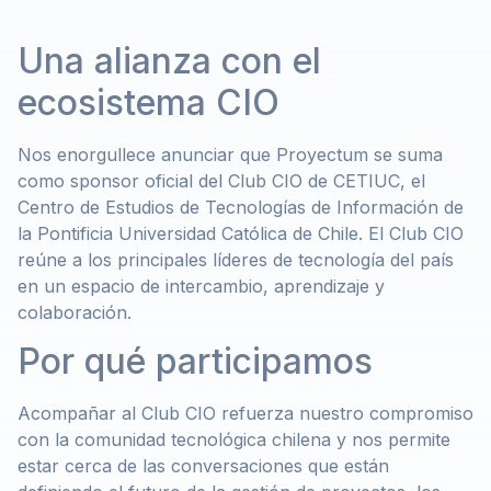
Una alianza con el
ecosistema CIO
Nos enorgullece anunciar que Proyectum se suma
como sponsor oficial del Club CIO de CETIUC, el
Centro de Estudios de Tecnologías de Información de
la Pontificia Universidad Católica de Chile. El Club CIO
reúne a los principales líderes de tecnología del país
en un espacio de intercambio, aprendizaje y
colaboración.
Por qué participamos
Acompañar al Club CIO refuerza nuestro compromiso
con la comunidad tecnológica chilena y nos permite
estar cerca de las conversaciones que están