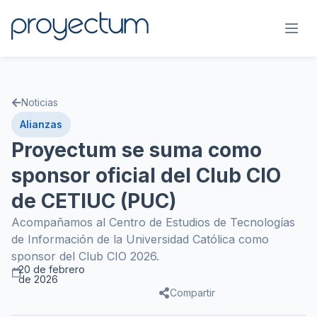
Noticias
Alianzas
Proyectum se suma como
sponsor oficial del Club CIO
de CETIUC (PUC)
Acompañamos al Centro de Estudios de Tecnologías
de Información de la Universidad Católica como
sponsor del Club CIO 2026.
20 de febrero
de 2026
Compartir