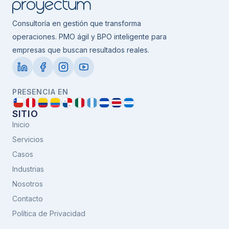
Consultoría en gestión que transforma
operaciones. PMO ágil y BPO inteligente para
empresas que buscan resultados reales.
PRESENCIA EN
SITIO
Inicio
Servicios
Casos
Industrias
Nosotros
Contacto
Política de Privacidad