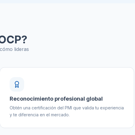
MOCP?
 cómo lideras
Reconocimiento profesional global
Obtén una certificación del PMI que valida tu experiencia
y te diferencia en el mercado.