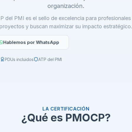
organización.
 del PMI es el sello de excelencia para profesionales 
proyectos y buscan maximizar su impacto estratégico
Hablemos por WhatsApp
PDUs incluidos
ATP del PMI
LA CERTIFICACIÓN
¿Qué es PMOCP?