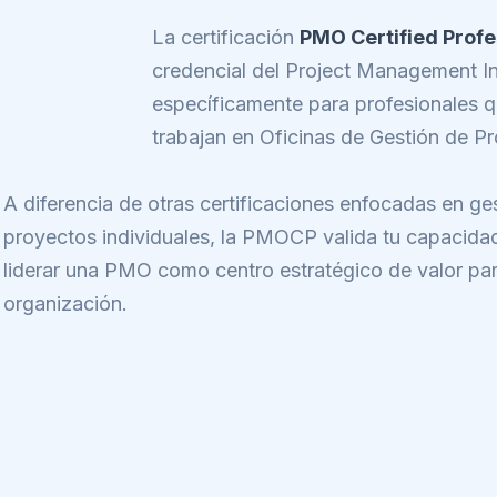
La certificación
PMO Certified Prof
credencial del Project Management In
específicamente para profesionales q
trabajan en Oficinas de Gestión de P
A diferencia de otras certificaciones enfocadas en ge
proyectos individuales, la PMOCP valida tu capacida
liderar una PMO como centro estratégico de valor par
organización.