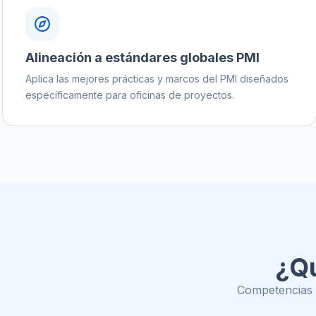
Alineación a estándares globales PMI
Aplica las mejores prácticas y marcos del PMI diseñados
específicamente para oficinas de proyectos.
¿Qu
Competencias p