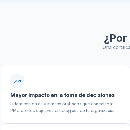
¿Por
Una certific
Mayor impacto en la toma de decisiones
Lidera con datos y marcos probados que conectan la
PMO con los objetivos estratégicos de tu organización.