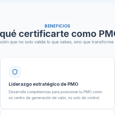
BENEFICIOS
 qué certificarte como P
ación que no solo valida lo que sabes, sino que transforma
Liderazgo estratégico de PMO
Desarrolla competencias para posicionar tu PMO como
un centro de generación de valor, no solo de control.