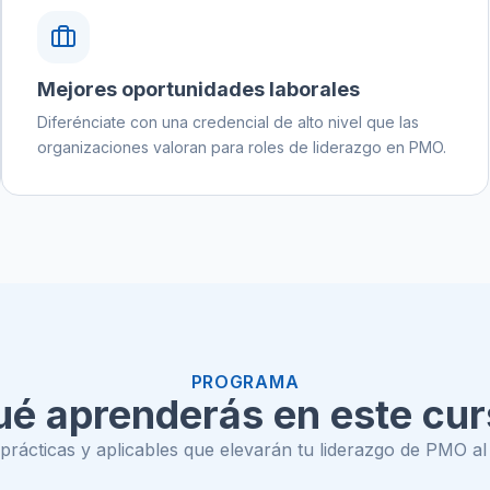
Mejores oportunidades laborales
Diferénciate con una credencial de alto nivel que las
organizaciones valoran para roles de liderazgo en PMO.
PROGRAMA
é aprenderás en este cu
rácticas y aplicables que elevarán tu liderazgo de PMO al s