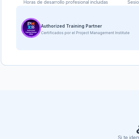
Horas de desarrollo profesional incluidas
Sesio
Authorized Training Partner
Certificados por el Project Management Institute
Si te ide