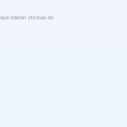
que lideran oficinas de
.