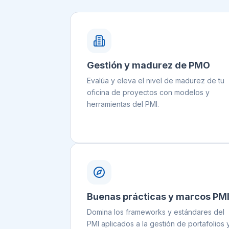
Gestión y madurez de PMO
Evalúa y eleva el nivel de madurez de tu
oficina de proyectos con modelos y
herramientas del PMI.
Buenas prácticas y marcos PM
Domina los frameworks y estándares del
PMI aplicados a la gestión de portafolios 