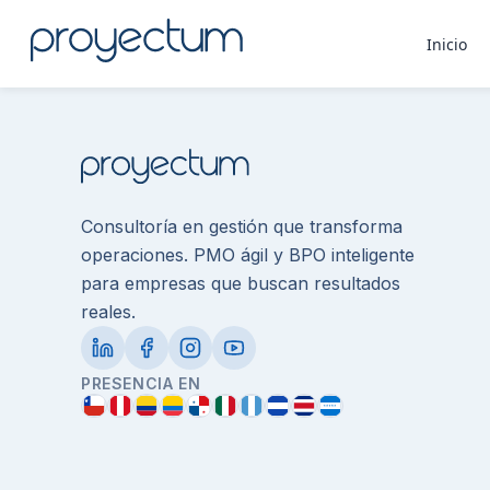
Implementación de PM
Inicio
Consultoría en gestión que transforma
operaciones. PMO ágil y BPO inteligente
para empresas que buscan resultados
reales.
PRESENCIA EN