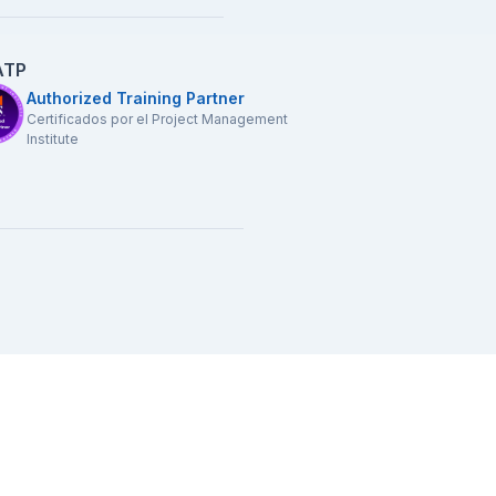
ATP
Authorized Training Partner
Certificados por el Project Management
Institute