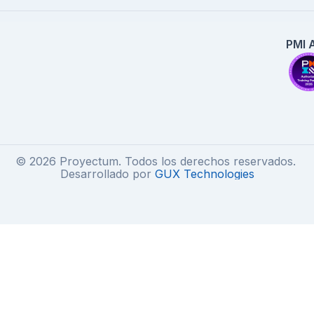
PMI 
© 2026 Proyectum. Todos los derechos reservados.
Desarrollado por
GUX Technologies