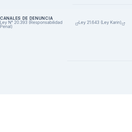
CANALES DE DENUNCIA
Ley N° 20.393 (Responsabilidad
Ley 21.643 (Ley Karin)
Penal)