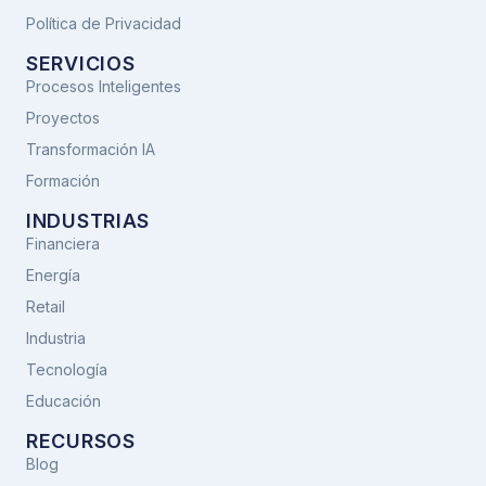
Política de Privacidad
SERVICIOS
Procesos Inteligentes
Proyectos
Transformación IA
Formación
INDUSTRIAS
Financiera
Energía
Retail
Industria
Tecnología
Educación
RECURSOS
Blog