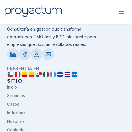
Consultoría en gestión que transforma
operaciones. PMO ágil y BPO inteligente para
empresas que buscan resultados reales.
PRESENCIA EN
SITIO
Inicio
Servicios
Casos
Industrias
Nosotros
Contacto